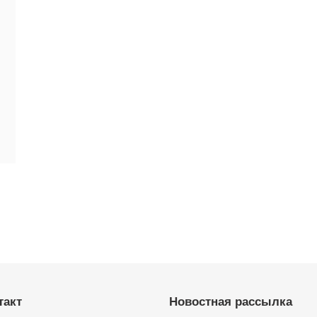
такт
Новостная рассылка